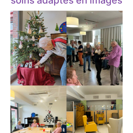
soins adaptés en images