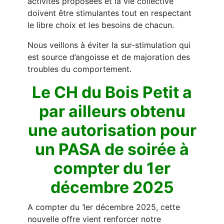
activités proposées et la vie collective
doivent être stimulantes tout en respectant
le libre choix et les besoins de chacun.
Nous veillons à éviter la sur-stimulation qui
est source d’angoisse et de majoration des
troubles du comportement.
Le CH du Bois Petit a
par ailleurs obtenu
une autorisation pour
un PASA de soirée à
compter du 1er
décembre 2025
A compter du 1er décembre 2025, cette
nouvelle offre vient renforcer notre