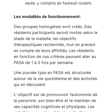
seule, y compris en fauteuil roulant.
Les modalités de fonctionnement:
Des groupes homogènes sont créés. Des
résidents participants seront invités selon le
stade de la maladie, les objectifs
thérapeutiques recherchés, tout en prenant
en compte de leurs affinités. Les résidents
en fonction de ces critères peuvent aller au
PASA de 1 à 5 fois par semaine.
Une journée type en PASA est structurée
autour de la vie quotidienne et des activités
qui en découlent.
L’ objectif est de promouvoir l’autonomie de
la personne, son bien-être et le maintien de
ses capacités cognitives et physiques. Les