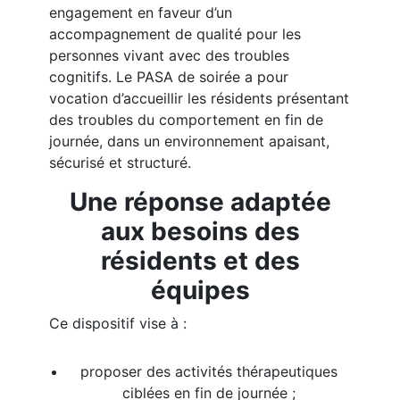
engagement en faveur d’un
accompagnement de qualité pour les
personnes vivant avec des troubles
cognitifs. Le PASA de soirée a pour
vocation d’accueillir les résidents présentant
des troubles du comportement en fin de
journée, dans un environnement apaisant,
sécurisé et structuré.
Une réponse adaptée
aux besoins des
résidents et des
équipes
Ce dispositif vise à :
proposer des activités thérapeutiques
ciblées en fin de journée ;