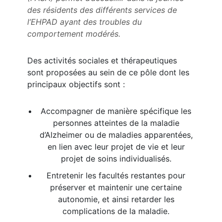
des résidents des différents services de
l’EHPAD ayant des troubles du
comportement modérés.
Des activités sociales et thérapeutiques
sont proposées au sein de ce pôle dont les
principaux objectifs sont :
Accompagner de manière spécifique les
personnes atteintes de la maladie
d’Alzheimer ou de maladies apparentées,
en lien avec leur projet de vie et leur
projet de soins individualisés.
Entretenir les facultés restantes pour
préserver et maintenir une certaine
autonomie, et ainsi retarder les
complications de la maladie.