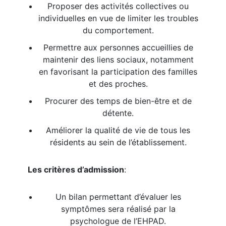
Proposer des activités collectives ou
individuelles en vue de limiter les troubles
du comportement.
Permettre aux personnes accueillies de
maintenir des liens sociaux, notamment
en favorisant la participation des familles
et des proches.
Procurer des temps de bien-être et de
détente.
Améliorer la qualité de vie de tous les
résidents au sein de l’établissement.
Les critères d’admission
:
Un bilan permettant d’évaluer les
symptômes sera réalisé par la
psychologue de l’EHPAD.