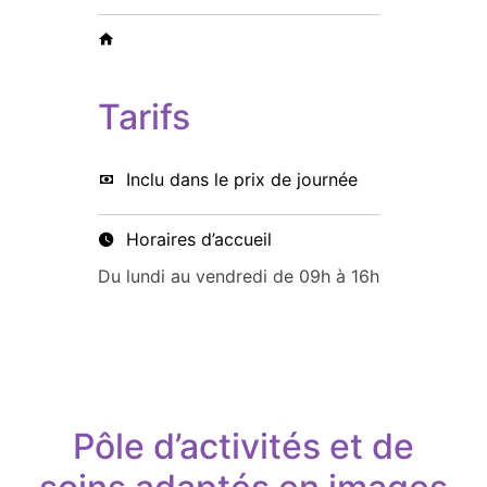
Tarifs
Inclu dans le prix de journée
Horaires d’accueil
Du lundi au vendredi de 09h à 16h
Pôle d’activités et de