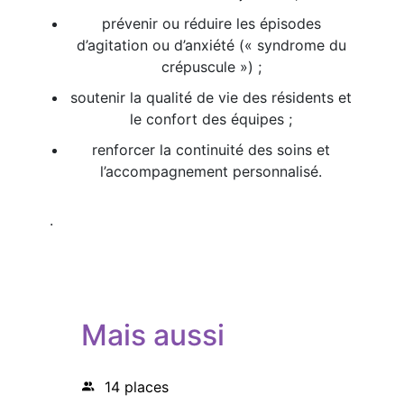
prévenir ou réduire les épisodes
d’agitation ou d’anxiété (« syndrome du
crépuscule ») ;
soutenir la qualité de vie des résidents et
le confort des équipes ;
renforcer la continuité des soins et
l’accompagnement personnalisé.
.
Mais aussi
14 places