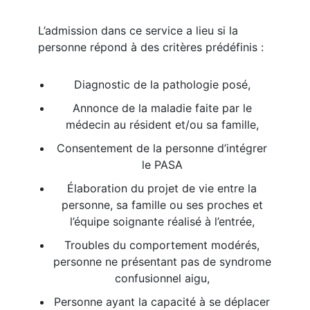
L’admission dans ce service a lieu si la
personne répond à des critères prédéfinis :
Diagnostic de la pathologie posé,
Annonce de la maladie faite par le
médecin au résident et/ou sa famille,
Consentement de la personne d’intégrer
le PASA
Élaboration du projet de vie entre la
personne, sa famille ou ses proches et
l’équipe soignante réalisé à l’entrée,
Troubles du comportement modérés,
personne ne présentant pas de syndrome
confusionnel aigu,
Personne ayant la capacité à se déplacer