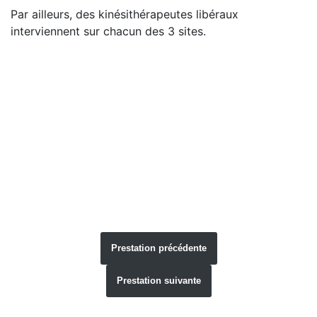
Par ailleurs, des kinésithérapeutes libéraux
interviennent sur chacun des 3 sites.
Prestation précédente
Prestation suivante