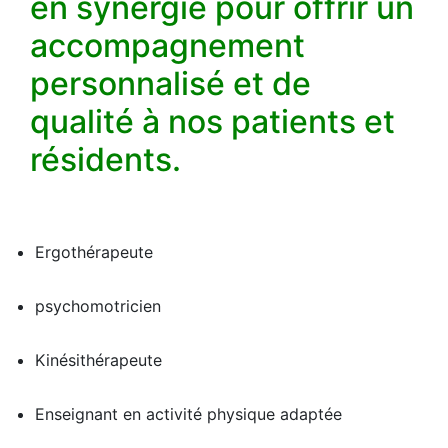
en synergie pour offrir un
accompagnement
personnalisé et de
qualité à nos patients et
résidents.
Ergothérapeute
psychomotricien
Kinésithérapeute
Enseignant en activité physique adaptée