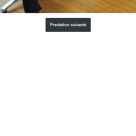
Prestation suivante