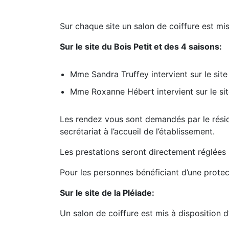
Sur chaque site un salon de coiffure est mis
Sur le site du Bois Petit et des 4 saisons:
Mme Sandra Truffey intervient sur le site 
Mme Roxanne Hébert intervient sur le site
Les rendez vous sont demandés par le réside
secrétariat à l’accueil de l’établissement.
Les prestations seront directement réglées p
Pour les personnes bénéficiant d’une protec
Sur le site de la Pléiade:
Un salon de coiffure est mis à disposition d’