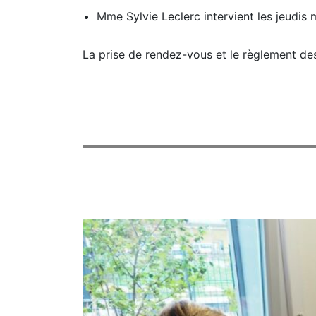
Mme Sylvie Leclerc intervient les jeudis 
La prise de rendez-vous et le règlement des