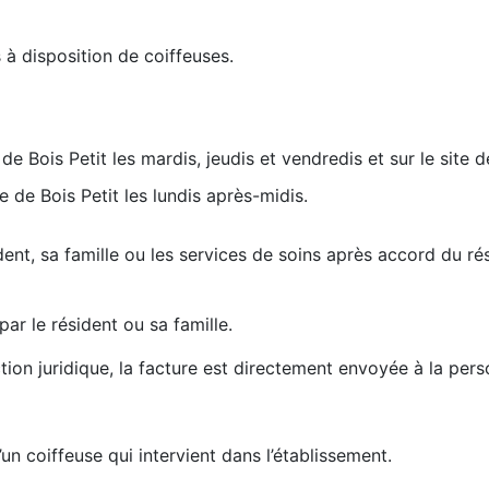
 à disposition de coiffeuses.
de Bois Petit les mardis, jeudis et vendredis et sur le site d
 de Bois Petit les lundis après-midis.
nt, sa famille ou les services de soins après accord du ré
ar le résident ou sa famille.
tion juridique, la facture est directement envoyée à la per
un coiffeuse qui intervient dans l’établissement.