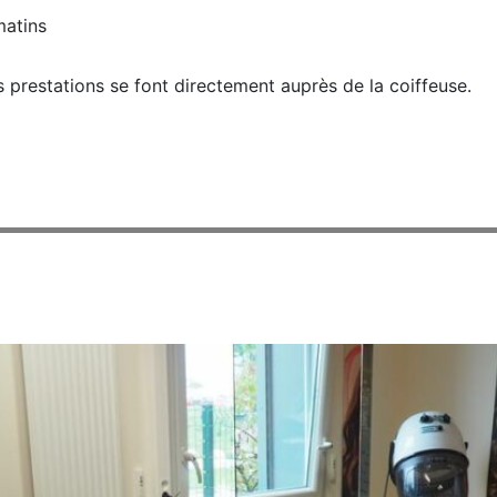
matins
 prestations se font directement auprès de la coiffeuse.